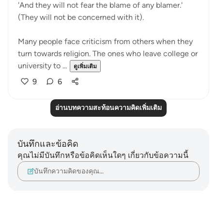
'And they will not fear the blame of any blamer.'
(They will not be concerned with it).
Many people face criticism from others when they
turn towards religion. The ones who leave college or
university to ...
ดูเพิ่มเติม
9
6
อ่านบทความสะท้อนความคิดเพิ่มเติม
บันทึกและข้อคิด
คุณไม่มีบันทึกหรือข้อคิดเห็นใดๆ เกี่ยวกับข้อความนี้
บันทึกความคิดของคุณ…