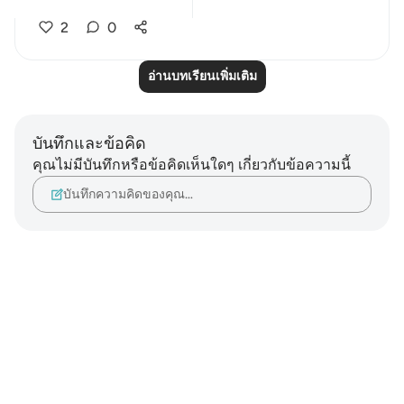
2
0
อ่านบทเรียนเพิ่มเติม
บันทึกและข้อคิด
คุณไม่มีบันทึกหรือข้อคิดเห็นใดๆ เกี่ยวกับข้อความนี้
บันทึกความคิดของคุณ…
Notes
placeholders