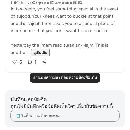
5 ปีที่แล้ว
·
อ้างอิง
ซูเราะห์ 53 และ อายะห์ 53:62
In taraweeh, you feel something special in the ayaat
of sujood. Your knees want to buckle at that point
and the sajdah then takes you to a special place of
inner peace that you don't want to come out of.
Yesterday the imam read surah an-Najm. This is
another...
ดูเพิ่มเติม
6
1
อ่านบทความสะท้อนความคิดเพิ่มเติม
บันทึกและข้อคิด
คุณไม่มีบันทึกหรือข้อคิดเห็นใดๆ เกี่ยวกับข้อความนี้
บันทึกความคิดของคุณ…