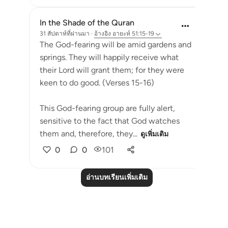
In the Shade of the Quran
31 สัปดาห์ที่ผ่านมา
·
อ้างอิง
อายะห์ 51:15-19
The God-fearing will be amid gardens and
springs. They will happily receive what
their Lord will grant them; for they were
keen to do good. (Verses 15-16)
This God-fearing group are fully alert,
sensitive to the fact that God watches
them and, therefore, they...
ดูเพิ่มเติม
0
0
101
อ่านบทเรียนเพิ่มเติม