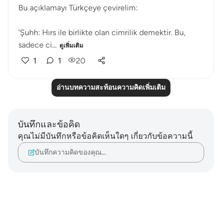
Bu açıklamayı Türkçeye çevirelim:
'Şuhh: Hırs ile birlikte olan cimrilik demektir. Bu,
sadece ci...
ดูเพิ่มเติม
1
1
20
อ่านบทความสะท้อนความคิดเพิ่มเติม
บันทึกและข้อคิด
คุณไม่มีบันทึกหรือข้อคิดเห็นใดๆ เกี่ยวกับข้อความนี้
บันทึกความคิดของคุณ…