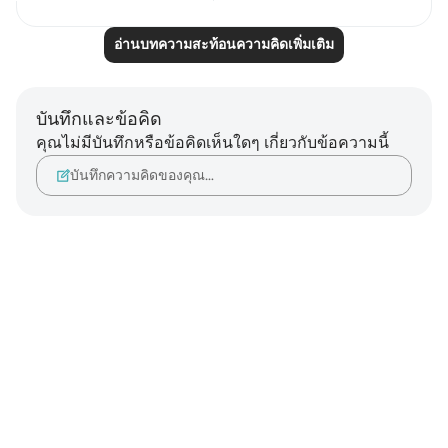
อ่านบทความสะท้อนความคิดเพิ่มเติม
บันทึกและข้อคิด
คุณไม่มีบันทึกหรือข้อคิดเห็นใดๆ เกี่ยวกับข้อความนี้
บันทึกความคิดของคุณ…
Notes
placeholders
close