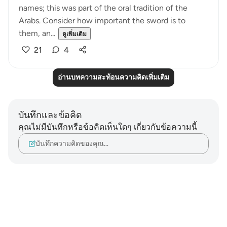
names; this was part of the oral tradition of the
Arabs. Consider how important the sword is to
them, an...
ดูเพิ่มเติม
21
4
อ่านบทความสะท้อนความคิดเพิ่มเติม
บันทึกและข้อคิด
คุณไม่มีบันทึกหรือข้อคิดเห็นใดๆ เกี่ยวกับข้อความนี้
บันทึกความคิดของคุณ…