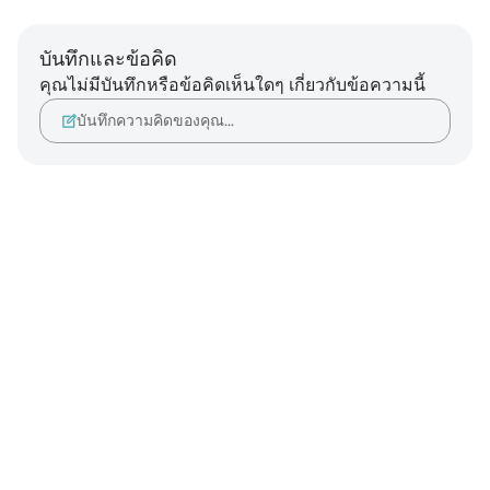
บันทึกและข้อคิด
คุณไม่มีบันทึกหรือข้อคิดเห็นใดๆ เกี่ยวกับข้อความนี้
บันทึกความคิดของคุณ…
Notes
placeholders
close