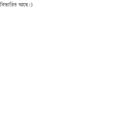
বিস্তারিত আছে।)