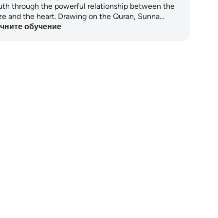
uth through the powerful relationship between the
ze and the heart. Drawing on the Quran, Sunna…
чните обучение