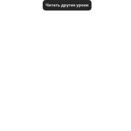
Читать другие уроки