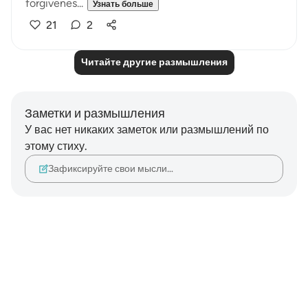
forgivenes...
Узнать больше
21
2
Читайте другие размышления
Заметки и размышления
У вас нет никаких заметок или размышлений по
этому стиху.
Зафиксируйте свои мысли…