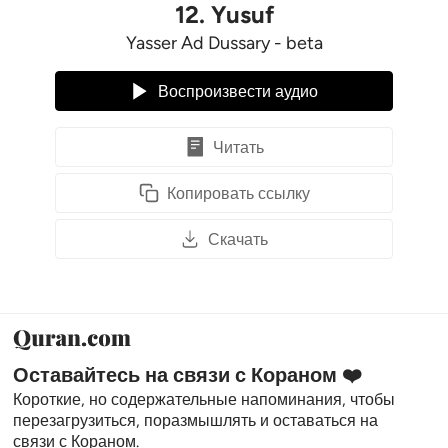
12
.
Yusuf
Yasser Ad Dussary - beta
Воспроизвести аудио
Читать
Копировать ссылку
Скачать
Оставайтесь на связи с Кораном ❤️
Короткие, но содержательные напоминания, чтобы
перезагрузиться, поразмышлять и оставаться на
связи с Кораном.