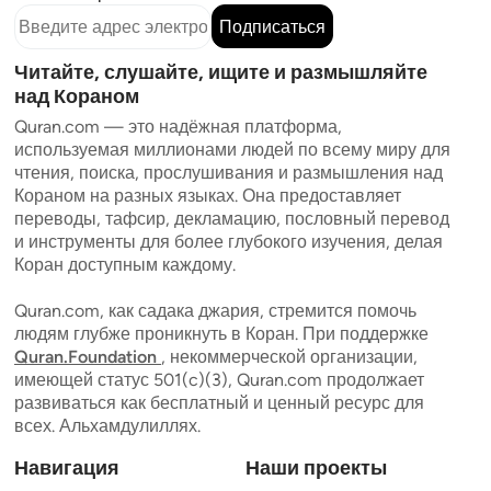
Подписаться
Читайте, слушайте, ищите и размышляйте
над Кораном
Quran.com — это надёжная платформа,
используемая миллионами людей по всему миру для
чтения, поиска, прослушивания и размышления над
Кораном на разных языках. Она предоставляет
переводы, тафсир, декламацию, пословный перевод
и инструменты для более глубокого изучения, делая
Коран доступным каждому.
Quran.com, как садака джария, стремится помочь
людям глубже проникнуть в Коран. При поддержке
Quran.Foundation
, некоммерческой организации,
имеющей статус 501(c)(3), Quran.com продолжает
развиваться как бесплатный и ценный ресурс для
всех. Альхамдулиллях.
Навигация
Наши проекты