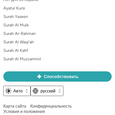
Ayatul Kursi
Surah Yaseen
Surah Al Mulk
Surah Ar-Rahman
Surah Al Waqi'ah
Surah Al Kahf
Surah Al Muzzammil
Способствовать
Авто
русский
Карта сайта
Конфиденциальность
Условия и положения