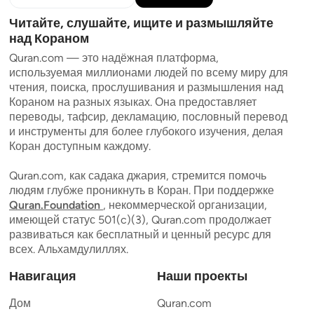
Читайте, слушайте, ищите и размышляйте
над Кораном
Quran.com — это надёжная платформа,
используемая миллионами людей по всему миру для
чтения, поиска, прослушивания и размышления над
Кораном на разных языках. Она предоставляет
переводы, тафсир, декламацию, пословный перевод
и инструменты для более глубокого изучения, делая
Коран доступным каждому.
Quran.com, как садака джария, стремится помочь
людям глубже проникнуть в Коран. При поддержке
Quran.Foundation
, некоммерческой организации,
имеющей статус 501(c)(3), Quran.com продолжает
развиваться как бесплатный и ценный ресурс для
всех. Альхамдулиллях.
Навигация
Наши проекты
Дом
Quran.com