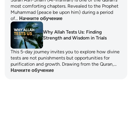
most comforting chapters. Revealed to the Prophet
Muhammad (peace be upon him) during a period
of…
Начните обучение
Why Allah Tests Us: Finding
Strength and Wisdom in Trials
This 5-day journey invites you to explore how divine
tests are not punishments but opportunities for
purification and growth. Drawing from the Quran,…
Начните обучение
Notes