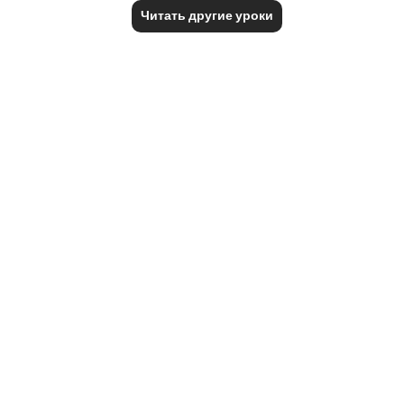
Читать другие уроки