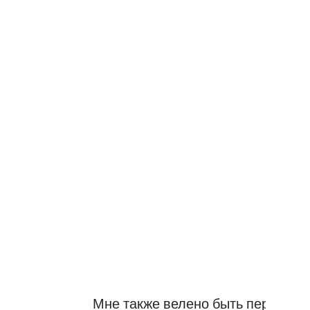
Мне также велено быть первым и