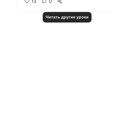
13
0
Читать другие уроки