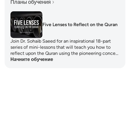
Планы обучения
Five Lenses to Reflect on the Quran
Join Dr. Sohaib Saeed for an inspirational 18-part
series of mini-lessons that will teach you how to
reflect upon the Quran using the pioneering conce…
Начните обучение
Notes
placeholders
close