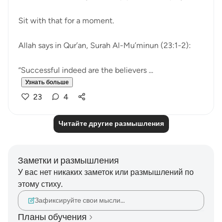
Sit with that for a moment.
Allah says in Qur’an, Surah Al-Mu’minun (23:1-2):
“Successful indeed are the believers ...
Узнать больше
23
4
Читайте другие размышления
Заметки и размышления
У вас нет никаких заметок или размышлений по
этому стиху.
Зафиксируйте свои мысли…
Планы обучения