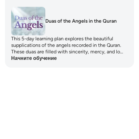
Duas of the Angels in the Quran
This 5-day learning plan explores the beautiful
supplications of the angels recorded in the Quran.
These duas are filled with sincerity, mercy, and lo…
Начните обучение
Notes
placeholders
close