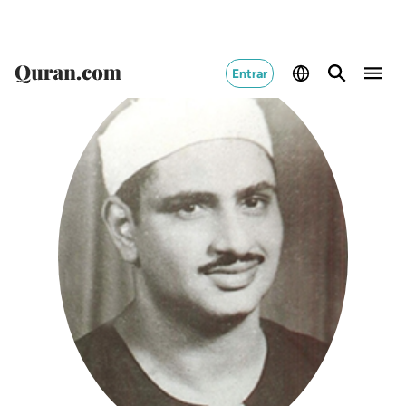
Entrar