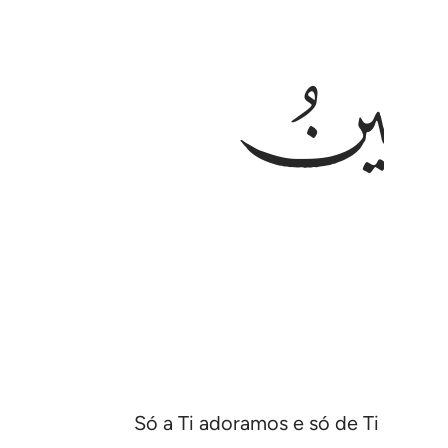
Só a Ti adoramos e só de Ti implor