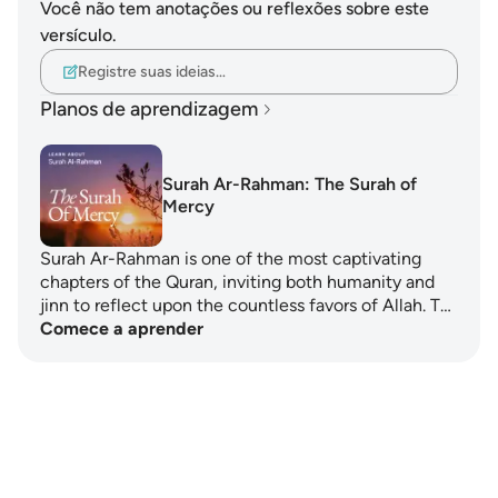
Você não tem anotações ou reflexões sobre este
versículo.
Registre suas ideias…
Planos de aprendizagem
Surah Ar-Rahman: The Surah of
Mercy
Surah Ar-Rahman is one of the most captivating
chapters of the Quran, inviting both humanity and
jinn to reflect upon the countless favors of Allah. T…
Comece a aprender