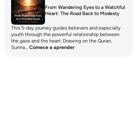
From Wandering Eyes to a Watchful
Heart: The Road Back to Modesty
This 5-day journey guides believers and especially
youth through the powerful relationship between
the gaze and the heart. Drawing on the Quran,
Sunna…
Comece a aprender
Notes
placeholders
close