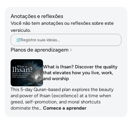
Anotações e reflexões
Você não tem anotações ou reflexões sobre este
versículo.
Registre suas ideias…
Planos de aprendizagem
What is Ihsan? Discover the quality
that elevates how you live, work,
and worship
This 5-day Quran-based plan explores the beauty
and power of Ihsan (excellence) at a time when
greed, self-promotion, and moral shortcuts
dominate the…
Comece a aprender