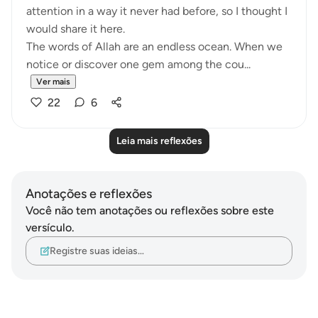
attention in a way it never had before, so I thought I
would share it here.
The words of Allah are an endless ocean. When we
notice or discover one gem among the cou...
Ver mais
22
6
Leia mais reflexões
Anotações e reflexões
Você não tem anotações ou reflexões sobre este
versículo.
Registre suas ideias…