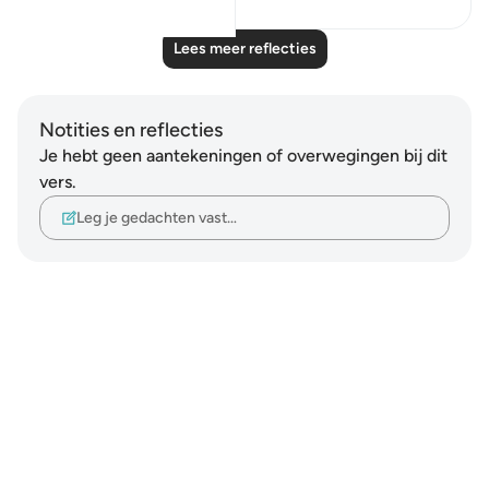
Lees meer reflecties
Notities en reflecties
Je hebt geen aantekeningen of overwegingen bij dit
vers.
Leg je gedachten vast…
Notes
placeholders