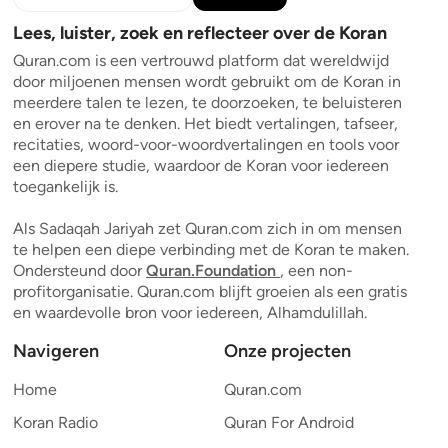
Lees, luister, zoek en reflecteer over de Koran
Quran.com is een vertrouwd platform dat wereldwijd
door miljoenen mensen wordt gebruikt om de Koran in
meerdere talen te lezen, te doorzoeken, te beluisteren
en erover na te denken. Het biedt vertalingen, tafseer,
recitaties, woord-voor-woordvertalingen en tools voor
een diepere studie, waardoor de Koran voor iedereen
toegankelijk is.
Als Sadaqah Jariyah zet Quran.com zich in om mensen
te helpen een diepe verbinding met de Koran te maken.
Ondersteund door
Quran.Foundation
, een non-
profitorganisatie. Quran.com blijft groeien als een gratis
en waardevolle bron voor iedereen, Alhamdulillah.
Navigeren
Onze projecten
Home
Quran.com
Koran Radio
Quran For Android