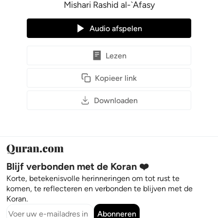
Mishari Rashid al-`Afasy
Audio afspelen
Lezen
Kopieer link
Downloaden
Blijf verbonden met de Koran ❤️
Korte, betekenisvolle herinneringen om tot rust te
komen, te reflecteren en verbonden te blijven met de
Koran.
Abonneren