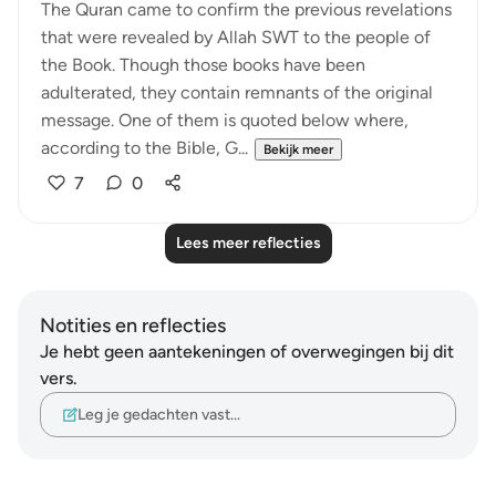
The Quran came to confirm the previous revelations
that were revealed by Allah SWT to the people of
the Book. Though those books have been
adulterated, they contain remnants of the original
message. One of them is quoted below where,
according to the Bible, G...
Bekijk meer
7
0
Lees meer reflecties
Notities en reflecties
Je hebt geen aantekeningen of overwegingen bij dit
vers.
Leg je gedachten vast…