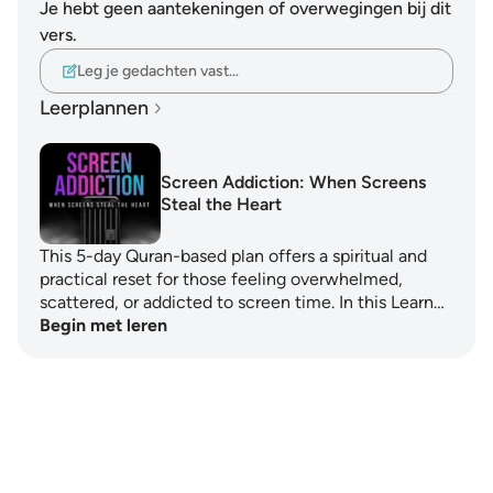
Je hebt geen aantekeningen of overwegingen bij dit
vers.
Leg je gedachten vast…
Leerplannen
Screen Addiction: When Screens
Steal the Heart
This 5-day Quran-based plan offers a spiritual and
practical reset for those feeling overwhelmed,
scattered, or addicted to screen time. In this Learn…
Begin met leren