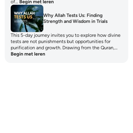
of…
Begin met leren
Why Allah Tests Us: Finding
Strength and Wisdom in Trials
This 5-day journey invites you to explore how divine
tests are not punishments but opportunities for
purification and growth. Drawing from the Quran,…
Begin met leren
Notes
placeholders
close