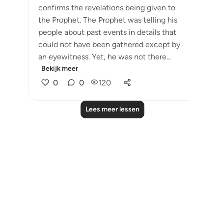
confirms the revelations being given to
the Prophet. The Prophet was telling his
people about past events in details that
could not have been gathered except by
an eyewitness. Yet, he was not there...
Bekijk meer
0
0
120
Lees meer lessen