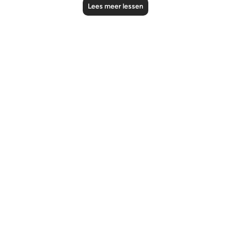
Lees meer lessen