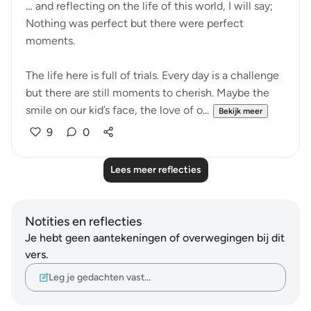
… and reflecting on the life of this world, I will say;
Nothing was perfect but there were perfect
moments.
The life here is full of trials. Every day is a challenge
but there are still moments to cherish. Maybe the
smile on our kid’s face, the love of o...
Bekijk meer
9
0
Lees meer reflecties
Notities en reflecties
Je hebt geen aantekeningen of overwegingen bij dit
vers.
Leg je gedachten vast…