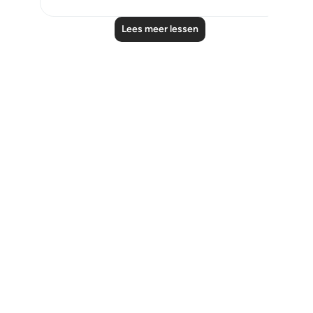
Lees meer lessen