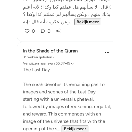
) قال : لا يسألهم هل عملتم كذا وكذا ؛ لأنه أعلم
بذلك منهم ، ولكن يسألهم لم عملتم كذا وكذا ؟
وعن عكرمة أنه قال : إنه...
Bekijk meer
0
0
In the Shade of the Quran
31 weken geleden
·
Verwijzen naar
ayah 55:37-45
The Last Day
The surah devotes its remaining part to
images and scenes of the Last Day,
starting with a universal upheaval,
followed by images of reckoning, requital,
and reward. This commences with an
image of the universe that fits with the
opening of the s...
Bekijk meer