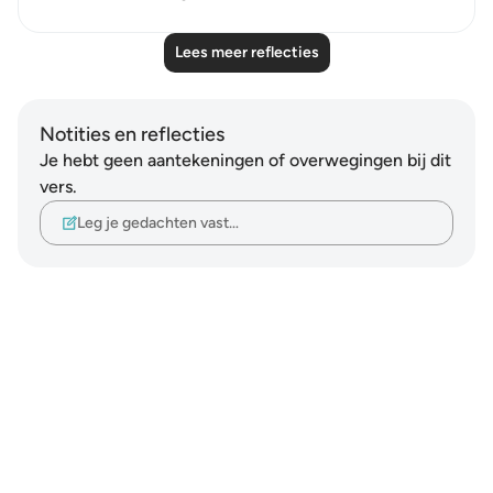
Lees meer reflecties
Notities en reflecties
Je hebt geen aantekeningen of overwegingen bij dit
vers.
Leg je gedachten vast…
Notes
placeholders