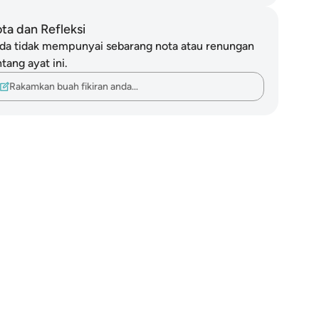
ta dan Refleksi
da tidak mempunyai sebarang nota atau renungan
tang ayat ini.
Rakamkan buah fikiran anda…