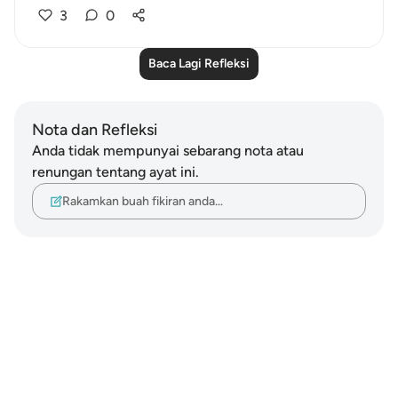
3
0
Baca Lagi Refleksi
Nota dan Refleksi
Anda tidak mempunyai sebarang nota atau
renungan tentang ayat ini.
Rakamkan buah fikiran anda…
Notes