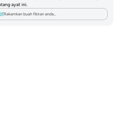
tang ayat ini.
Rakamkan buah fikiran anda…