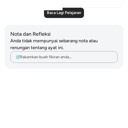
Baca Lagi Pelajaran
Nota dan Refleksi
Anda tidak mempunyai sebarang nota atau
renungan tentang ayat ini.
Rakamkan buah fikiran anda…
Notes
placeholders