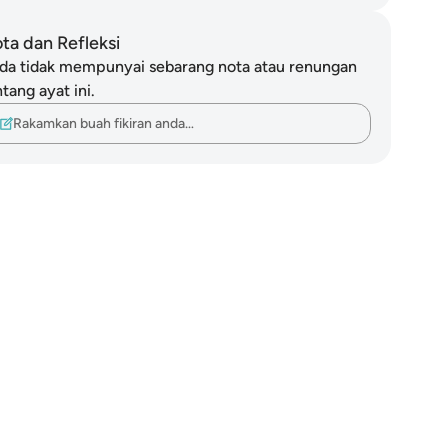
ta dan Refleksi
da tidak mempunyai sebarang nota atau renungan
tang ayat ini.
Rakamkan buah fikiran anda…