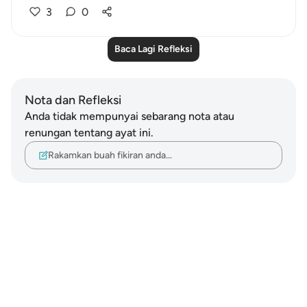
3
0
Baca Lagi Refleksi
Nota dan Refleksi
Anda tidak mempunyai sebarang nota atau
renungan tentang ayat ini.
Rakamkan buah fikiran anda…
Notes