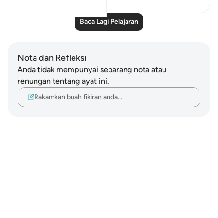
Baca Lagi Pelajaran
Nota dan Refleksi
Anda tidak mempunyai sebarang nota atau
renungan tentang ayat ini.
Rakamkan buah fikiran anda…
Notes
placeholders