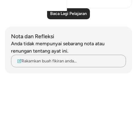
Baca Lagi Pelajaran
Nota dan Refleksi
Anda tidak mempunyai sebarang nota atau
renungan tentang ayat ini.
Rakamkan buah fikiran anda…
Notes
placeholders