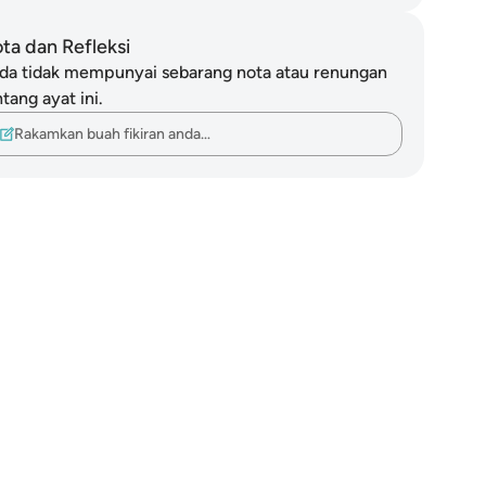
ta dan Refleksi
da tidak mempunyai sebarang nota atau renungan
tang ayat ini.
Rakamkan buah fikiran anda…