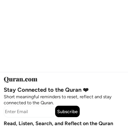
Stay Connected to the Quran ❤️
Short meaningful reminders to reset, reflect and stay
connected to the Quran.
Subscribe
Read, Listen, Search, and Reflect on the Quran