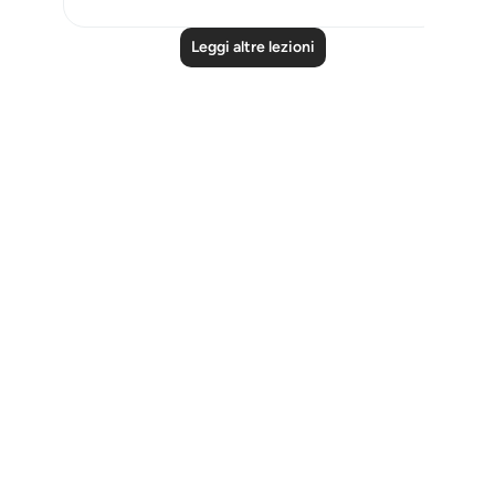
Leggi altre lezioni