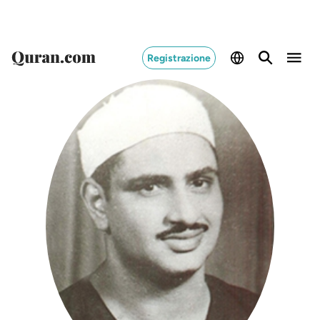
Switch Quran.com to
English
Registrazione