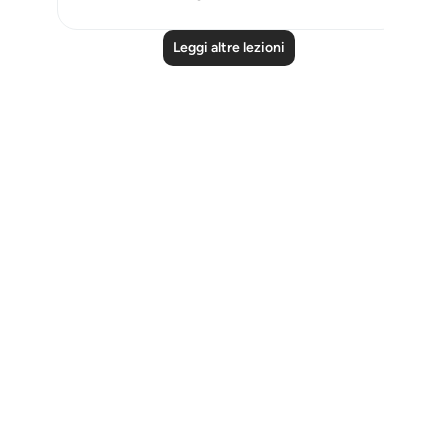
Leggi altre lezioni