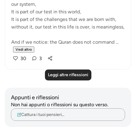
our system,
It is part of our test in this world,
It is part of the challenges that we are born with,
without it, our test in this life is over, is meaningless,
And if we notice: the Quran does not command ...
Vedi altro
30
3
Leggi altre riflessioni
Appunti e riflessioni
Non hai appunti o riflessioni su questo verso.
Cattura i tuoi pensieri…